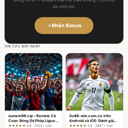
lúc mọi nơi.
Nhận Bonus
TIN TỨC MỚI NHẤT
sunwin99.vip – Review Cá
Go88-win.com.co trên
Cược Bóng Đá Pháp Ligue
Android và iOS: Đánh giá
1: Đọc Kỹ Trước Khi Nạp
thẳng thắn từ người dùng
★★★★★
4.8 · 2024+ lượt
★★★★★
4.8 · 2887+ lượt