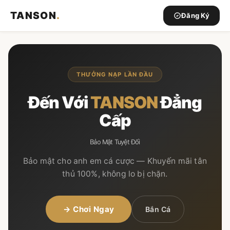
TANSON
.
Đăng Ký
THƯỞNG NẠP LẦN ĐẦU
Đến Với
TANSON
Đẳng
Cấp
Bảo Mật Tuyệt Đối
Bảo mật cho anh em cá cược — Khuyến mãi tân
thủ 100%, không lo bị chặn.
→ Chơi Ngay
Bắn Cá