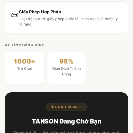
Giấy Phép Hợp Pháp
📜
Hoạt động dưới giấy phép quốc tế, minh bạch và pháp lý
rõ ràng.
UY TÍN KHẲNG ĐỊNH
1000+
98%
Trò Chơi
Giao Dịch Thành
Công
💰 DON'T MISS IT
TANSON Đang Chờ Bạn
Đừng bỏ lỡ — Khuyến mãi thể thao khủng, chơi mọi