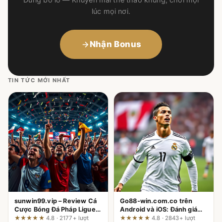
lúc mọi nơi.
Nhận Bonus
TIN TỨC MỚI NHẤT
sunwin99.vip – Review Cá
Go88-win.com.co trên
Cược Bóng Đá Pháp Ligue
Android và iOS: Đánh giá
1: Đọc Kỹ Trước Khi Nạp
thẳng thắn từ người dùng
★★★★★
4.8 · 2177+ lượt
★★★★★
4.8 · 2843+ lượt