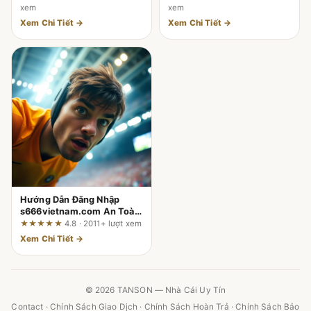
Tiền
lâu năm
xem
xem
Xem Chi Tiết →
Xem Chi Tiết →
Hướng Dẫn Đăng Nhập
s666vietnam.com An Toàn
Trên Điện Thoại
★★★★★
4.8 · 2011+ lượt xem
Xem Chi Tiết →
© 2026 TANSON — Nhà Cái Uy Tín
Contact
·
Chính Sách Giao Dịch
·
Chính Sách Hoàn Trả
·
Chính Sách Bảo