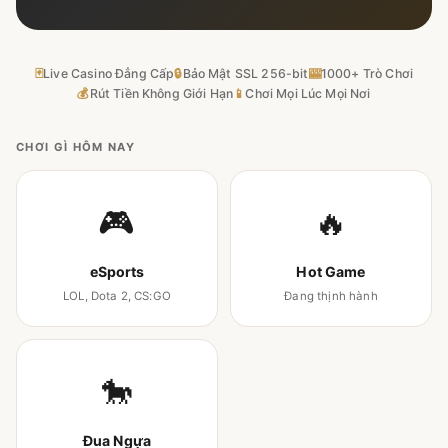
🃏
Live Casino Đẳng Cấp
🔒
Bảo Mật SSL 256-bit
🎰
1000+ Trò Chơi
💰
Rút Tiền Không Giới Hạn
📱
Chơi Mọi Lúc Mọi Nơi
CHƠI GÌ HÔM NAY
🎮
🔥
eSports
Hot Game
LOL, Dota 2, CS:GO
Đang thịnh hành
🐎
Đua Ngựa