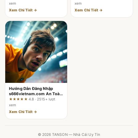
Tiền
lâu năm
xem
xem
Xem Chi Tiết →
Xem Chi Tiết →
Hướng Dẫn Đăng Nhập
s666vietnam.com An Toàn
Trên Điện Thoại
★★★★★
4.8 · 2515+ lượt
xem
Xem Chi Tiết →
© 2026 TANSON — Nhà Cái Uy Tín