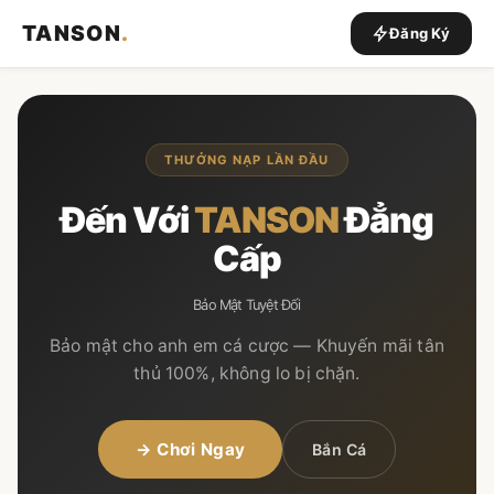
TANSON
.
Đăng Ký
THƯỞNG NẠP LẦN ĐẦU
Đến Với
TANSON
Đẳng
Cấp
Bảo Mật Tuyệt Đối
Bảo mật cho anh em cá cược — Khuyến mãi tân
thủ 100%, không lo bị chặn.
→ Chơi Ngay
Bắn Cá