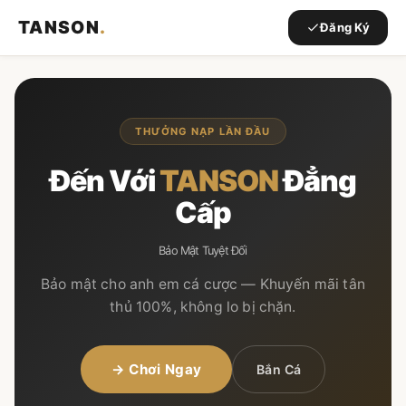
TANSON
.
Đăng Ký
THƯỞNG NẠP LẦN ĐẦU
Đến Với
TANSON
Đẳng
Cấp
Bảo Mật Tuyệt Đối
Bảo mật cho anh em cá cược — Khuyến mãi tân
thủ 100%, không lo bị chặn.
→ Chơi Ngay
Bắn Cá