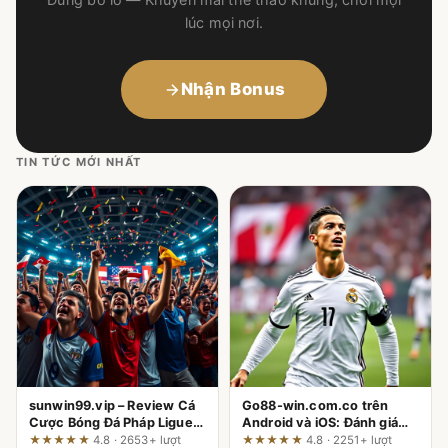
lúc mọi nơi.
Nhận Bonus
TIN TỨC MỚI NHẤT
sunwin99.vip – Review Cá
Go88-win.com.co trên
Cược Bóng Đá Pháp Ligue
Android và iOS: Đánh giá
1: Đọc Kỹ Trước Khi Nạp
thẳng thắn từ người dùng
★★★★★
4.8 · 2653+ lượt
★★★★★
4.8 · 2251+ lượt