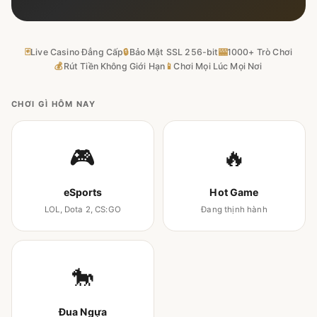
🃏
Live Casino Đẳng Cấp
🔒
Bảo Mật SSL 256-bit
🎰
1000+ Trò Chơi
💰
Rút Tiền Không Giới Hạn
📱
Chơi Mọi Lúc Mọi Nơi
CHƠI GÌ HÔM NAY
🎮
🔥
eSports
Hot Game
LOL, Dota 2, CS:GO
Đang thịnh hành
🐎
Đua Ngựa