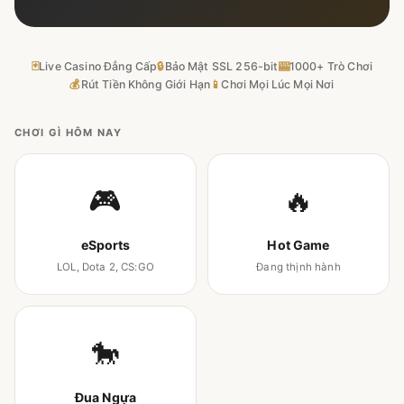
🃏
Live Casino Đẳng Cấp
🔒
Bảo Mật SSL 256-bit
🎰
1000+ Trò Chơi
💰
Rút Tiền Không Giới Hạn
📱
Chơi Mọi Lúc Mọi Nơi
CHƠI GÌ HÔM NAY
🎮
🔥
eSports
Hot Game
LOL, Dota 2, CS:GO
Đang thịnh hành
🐎
Đua Ngựa