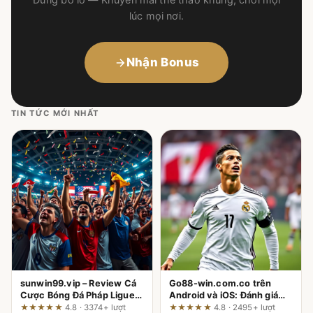
lúc mọi nơi.
Nhận Bonus
TIN TỨC MỚI NHẤT
sunwin99.vip – Review Cá
Go88-win.com.co trên
Cược Bóng Đá Pháp Ligue
Android và iOS: Đánh giá
1: Đọc Kỹ Trước Khi Nạp
thẳng thắn từ người dùng
★★★★★
4.8 · 3374+ lượt
★★★★★
4.8 · 2495+ lượt