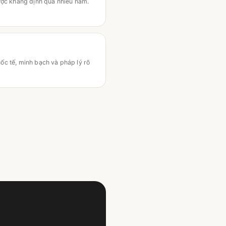
ược khẳng định qua nhiều năm.
ốc tế, minh bạch và pháp lý rõ