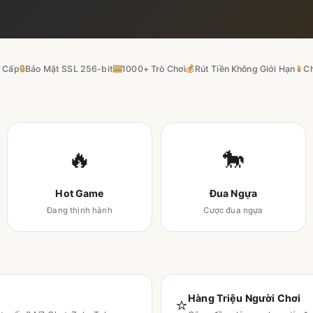
g Cấp
🔒
Bảo Mật SSL 256-bit
🎰
1000+ Trò Chơi
💰
Rút Tiền Không Giới Hạn
📱
Ch
🔥
🐎
Hot Game
Đua Ngựa
Đang thịnh hành
Cược đua ngựa
Hàng Triệu Người Chơi
⭐