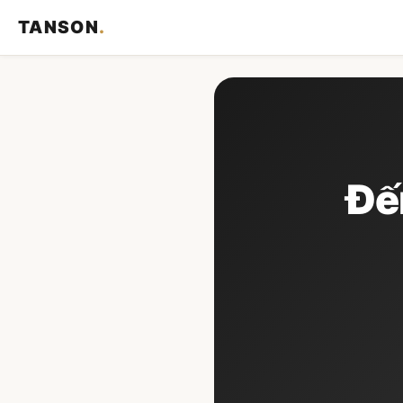
TANSON
.
Đế