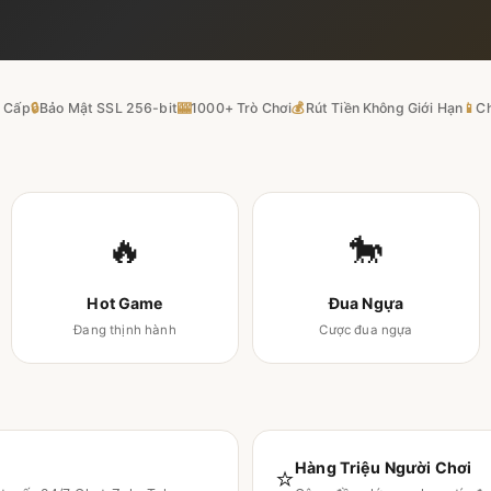
g Cấp
🔒
Bảo Mật SSL 256-bit
🎰
1000+ Trò Chơi
💰
Rút Tiền Không Giới Hạn
📱
Ch
🔥
🐎
Hot Game
Đua Ngựa
Đang thịnh hành
Cược đua ngựa
Hàng Triệu Người Chơi
⭐