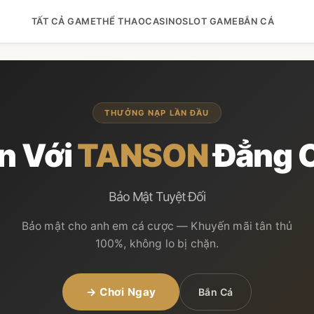
TẤT CẢ GAME
THỂ THAO
CASINO
SLOT GAME
BẮN CÁ
THƯỞNG NẠP LẦN ĐẦU
n Với
TANSON
Đẳng 
Bảo Mật Tuyệt Đối
Bảo mật cho anh em cá cược — Khuyến mãi tân thủ
100%, không lo bị chặn.
→ Chơi Ngay
Bắn Cá