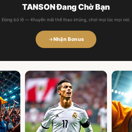
TANSON Đang Chờ Bạn
Đừng bỏ lỡ — Khuyến mãi thể thao khủng, chơi mọi lúc mọi nơi.
Nhận Bonus