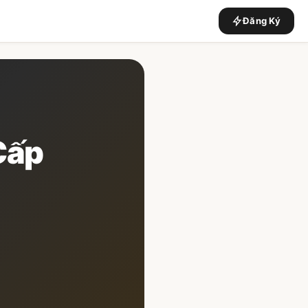
Đăng Ký
Cấp