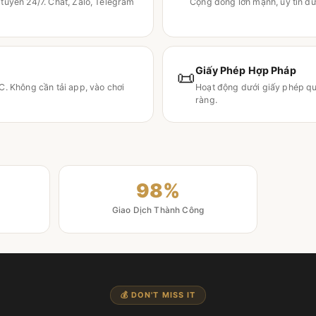
tuyến 24/7. Chat, Zalo, Telegram
Cộng đồng lớn mạnh, uy tín đ
Giấy Phép Hợp Pháp
📜
C. Không cần tải app, vào chơi
Hoạt động dưới giấy phép qu
ràng.
98%
Giao Dịch Thành Công
💰 DON'T MISS IT