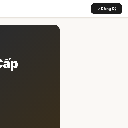
Đăng Ký
Cấp