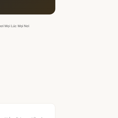
ơi Mọi Lúc Mọi Nơi