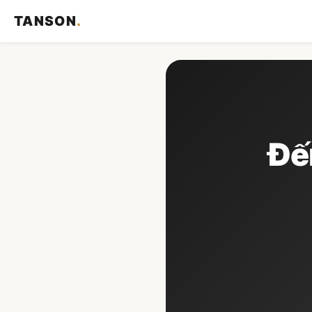
TANSON
.
Đế