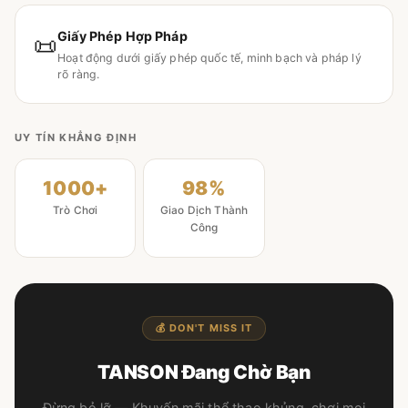
Giấy Phép Hợp Pháp
📜
Hoạt động dưới giấy phép quốc tế, minh bạch và pháp lý
rõ ràng.
UY TÍN KHẲNG ĐỊNH
1000+
98%
Trò Chơi
Giao Dịch Thành
Công
💰 DON'T MISS IT
TANSON Đang Chờ Bạn
Đừng bỏ lỡ — Khuyến mãi thể thao khủng, chơi mọi