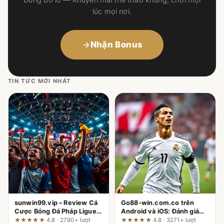
lúc mọi nơi.
Nhận Bonus
TIN TỨC MỚI NHẤT
sunwin99.vip – Review Cá
Go88-win.com.co trên
Cược Bóng Đá Pháp Ligue
Android và iOS: Đánh giá
1: Đọc Kỹ Trước Khi Nạp
thẳng thắn từ người dùng
★★★★★
4.8 · 2790+ lượt
★★★★★
4.8 · 3271+ lượt