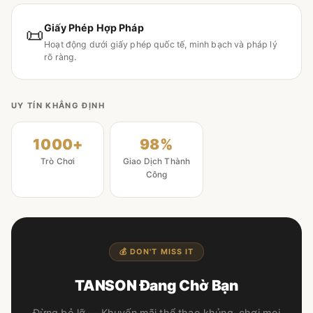
Giấy Phép Hợp Pháp
📜
Hoạt động dưới giấy phép quốc tế, minh bạch và pháp lý
rõ ràng.
UY TÍN KHẲNG ĐỊNH
1000+
98%
Trò Chơi
Giao Dịch Thành
Công
💰 DON'T MISS IT
TANSON Đang Chờ Bạn
Đừng bỏ lỡ — Khuyến mãi thể thao khủng, chơi mọi