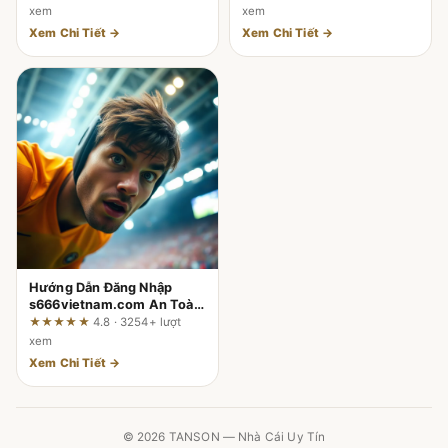
Tiền
lâu năm
xem
xem
Xem Chi Tiết →
Xem Chi Tiết →
Hướng Dẫn Đăng Nhập
s666vietnam.com An Toàn
Trên Điện Thoại
★★★★★
4.8 · 3254+ lượt
xem
Xem Chi Tiết →
© 2026 TANSON — Nhà Cái Uy Tín