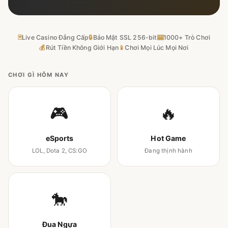
🃏
Live Casino Đẳng Cấp
🔒
Bảo Mật SSL 256-bit
🎰
1000+ Trò Chơi
💰
Rút Tiền Không Giới Hạn
📱
Chơi Mọi Lúc Mọi Nơi
CHƠI GÌ HÔM NAY
🎮
🔥
eSports
Hot Game
LOL, Dota 2, CS:GO
Đang thịnh hành
🐎
Đua Ngựa