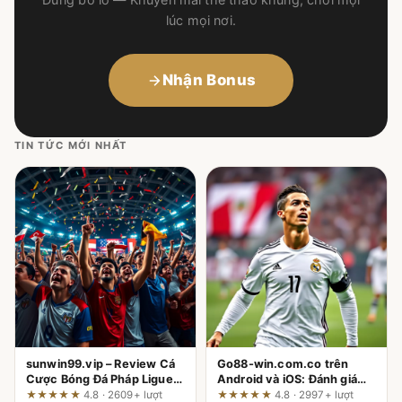
lúc mọi nơi.
Nhận Bonus
TIN TỨC MỚI NHẤT
sunwin99.vip – Review Cá
Go88-win.com.co trên
Cược Bóng Đá Pháp Ligue
Android và iOS: Đánh giá
1: Đọc Kỹ Trước Khi Nạp
thẳng thắn từ người dùng
★★★★★
4.8 · 2609+ lượt
★★★★★
4.8 · 2997+ lượt