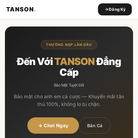
TANSON
.
Đăng Ký
THƯỞNG NẠP LẦN ĐẦU
Đến Với
TANSON
Đẳng
Cấp
Bảo Mật Tuyệt Đối
Bảo mật cho anh em cá cược — Khuyến mãi tân
thủ 100%, không lo bị chặn.
→ Chơi Ngay
Bắn Cá