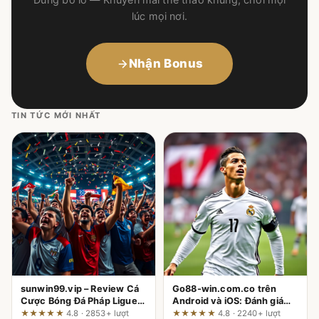
lúc mọi nơi.
Nhận Bonus
TIN TỨC MỚI NHẤT
sunwin99.vip – Review Cá
Go88-win.com.co trên
Cược Bóng Đá Pháp Ligue
Android và iOS: Đánh giá
1: Đọc Kỹ Trước Khi Nạp
thẳng thắn từ người dùng
★★★★★
4.8 · 2853+ lượt
★★★★★
4.8 · 2240+ lượt