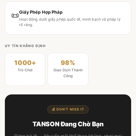
Giấy Phép Hợp Pháp
📜
Hoạt động dưới giấy phép quốc tế, minh bạch và pháp lý
rõ ràng.
UY TÍN KHẲNG ĐỊNH
1000+
98%
Trò Chơi
Giao Dịch Thành
Công
💰 DON'T MISS IT
TANSON Đang Chờ Bạn
Đừng bỏ lỡ — Khuyến mãi thể thao khủng, chơi mọi