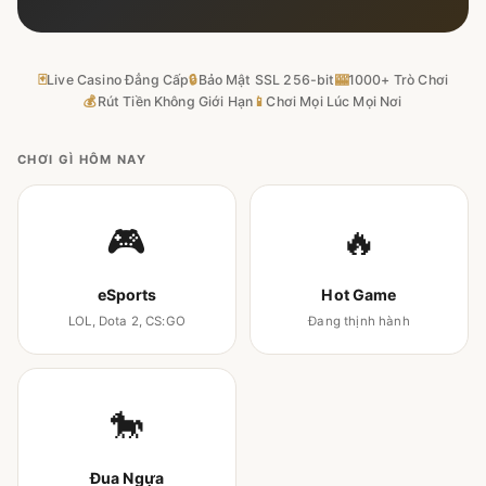
🃏
Live Casino Đẳng Cấp
🔒
Bảo Mật SSL 256-bit
🎰
1000+ Trò Chơi
💰
Rút Tiền Không Giới Hạn
📱
Chơi Mọi Lúc Mọi Nơi
CHƠI GÌ HÔM NAY
🎮
🔥
eSports
Hot Game
LOL, Dota 2, CS:GO
Đang thịnh hành
🐎
Đua Ngựa