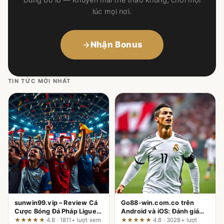
lúc mọi nơi.
Nhận Bonus
TIN TỨC MỚI NHẤT
sunwin99.vip – Review Cá
Go88-win.com.co trên
Cược Bóng Đá Pháp Ligue
Android và iOS: Đánh giá
1: Đọc Kỹ Trước Khi Nạp
thẳng thắn từ người dùng
★★★★★
4.8 · 1811+ lượt xem
★★★★★
4.8 · 3028+ lượt