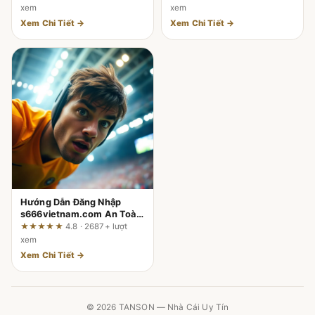
Tiền
lâu năm
xem
xem
Xem Chi Tiết →
Xem Chi Tiết →
Hướng Dẫn Đăng Nhập
s666vietnam.com An Toàn
Trên Điện Thoại
★★★★★
4.8 · 2687+ lượt
xem
Xem Chi Tiết →
© 2026 TANSON — Nhà Cái Uy Tín