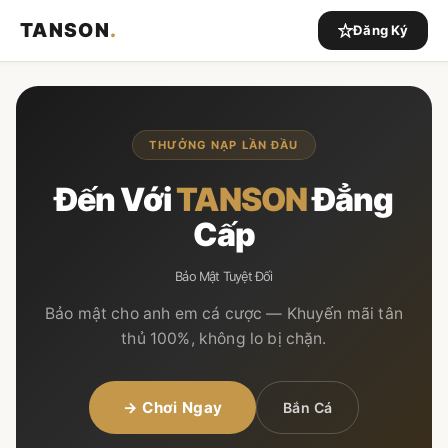
TANSON
.
Đăng Ký
THƯỞNG NẠP LẦN ĐẦU
Đến Với
TANSON
Đẳng
Cấp
Bảo Mật Tuyệt Đối
Bảo mật cho anh em cá cược — Khuyến mãi tân
thủ 100%, không lo bị chặn.
→ Chơi Ngay
Bắn Cá