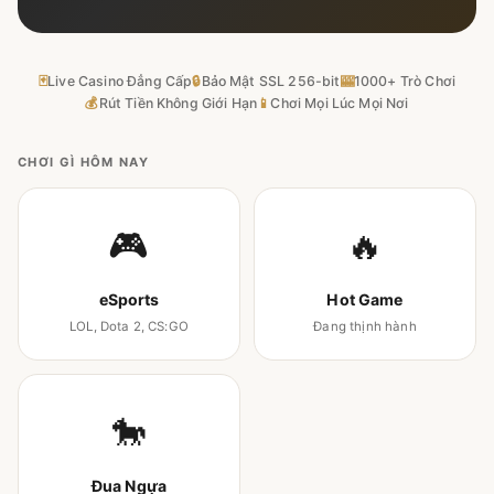
🃏
Live Casino Đẳng Cấp
🔒
Bảo Mật SSL 256-bit
🎰
1000+ Trò Chơi
💰
Rút Tiền Không Giới Hạn
📱
Chơi Mọi Lúc Mọi Nơi
CHƠI GÌ HÔM NAY
🎮
🔥
eSports
Hot Game
LOL, Dota 2, CS:GO
Đang thịnh hành
🐎
Đua Ngựa