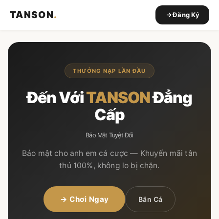
TANSON
.
Đăng Ký
THƯỞNG NẠP LẦN ĐẦU
Đến Với
TANSON
Đẳng
Cấp
Bảo Mật Tuyệt Đối
Bảo mật cho anh em cá cược — Khuyến mãi tân
thủ 100%, không lo bị chặn.
→ Chơi Ngay
Bắn Cá