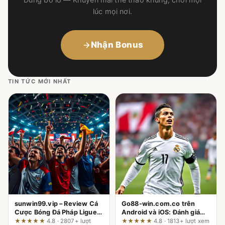
lúc mọi nơi.
Nhận Bonus
TIN TỨC MỚI NHẤT
sunwin99.vip – Review Cá
Go88-win.com.co trên
Cược Bóng Đá Pháp Ligue
Android và iOS: Đánh giá
1: Đọc Kỹ Trước Khi Nạp
thẳng thắn từ người dùng
★★★★★
4.8 · 2807+ lượt
★★★★★
4.8 · 1813+ lượt xem