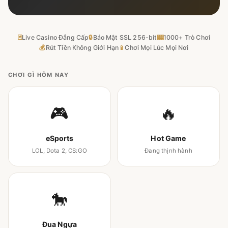
🃏
Live Casino Đẳng Cấp
🔒
Bảo Mật SSL 256-bit
🎰
1000+ Trò Chơi
💰
Rút Tiền Không Giới Hạn
📱
Chơi Mọi Lúc Mọi Nơi
CHƠI GÌ HÔM NAY
🎮
🔥
eSports
Hot Game
LOL, Dota 2, CS:GO
Đang thịnh hành
🐎
Đua Ngựa