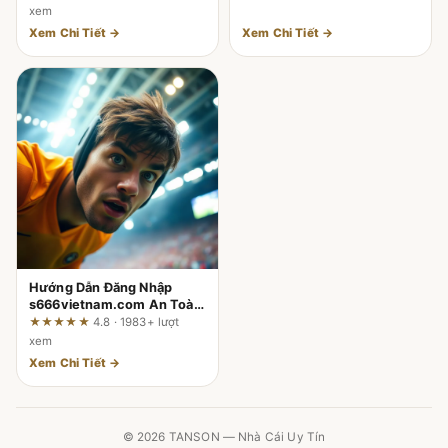
Tiền
lâu năm
xem
Xem Chi Tiết →
Xem Chi Tiết →
Hướng Dẫn Đăng Nhập
s666vietnam.com An Toàn
Trên Điện Thoại
★★★★★
4.8 · 1983+ lượt
xem
Xem Chi Tiết →
© 2026 TANSON — Nhà Cái Uy Tín