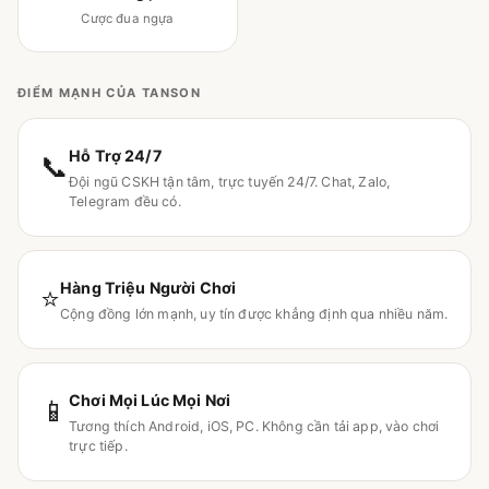
Cược đua ngựa
ĐIỂM MẠNH CỦA TANSON
Hỗ Trợ 24/7
📞
Đội ngũ CSKH tận tâm, trực tuyến 24/7. Chat, Zalo,
Telegram đều có.
Hàng Triệu Người Chơi
⭐
Cộng đồng lớn mạnh, uy tín được khẳng định qua nhiều năm.
Chơi Mọi Lúc Mọi Nơi
📱
Tương thích Android, iOS, PC. Không cần tải app, vào chơi
trực tiếp.