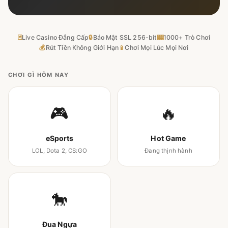
🃏
Live Casino Đẳng Cấp
🔒
Bảo Mật SSL 256-bit
🎰
1000+ Trò Chơi
💰
Rút Tiền Không Giới Hạn
📱
Chơi Mọi Lúc Mọi Nơi
CHƠI GÌ HÔM NAY
🎮
🔥
eSports
Hot Game
LOL, Dota 2, CS:GO
Đang thịnh hành
🐎
Đua Ngựa