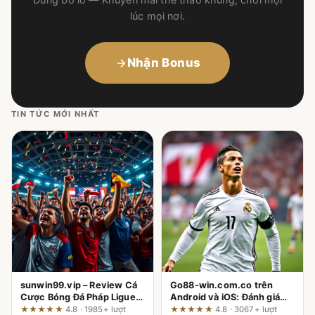
lúc mọi nơi.
Nhận Bonus
TIN TỨC MỚI NHẤT
sunwin99.vip – Review Cá
Go88-win.com.co trên
Cược Bóng Đá Pháp Ligue
Android và iOS: Đánh giá
1: Đọc Kỹ Trước Khi Nạp
thẳng thắn từ người dùng
★★★★★
4.8 · 1985+ lượt
★★★★★
4.8 · 3067+ lượt