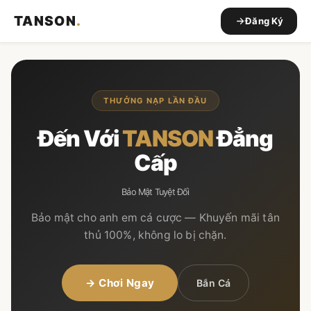
TANSON
.
Đăng Ký
THƯỞNG NẠP LẦN ĐẦU
Đến Với
TANSON
Đẳng
Cấp
Bảo Mật Tuyệt Đối
Bảo mật cho anh em cá cược — Khuyến mãi tân
thủ 100%, không lo bị chặn.
→ Chơi Ngay
Bắn Cá