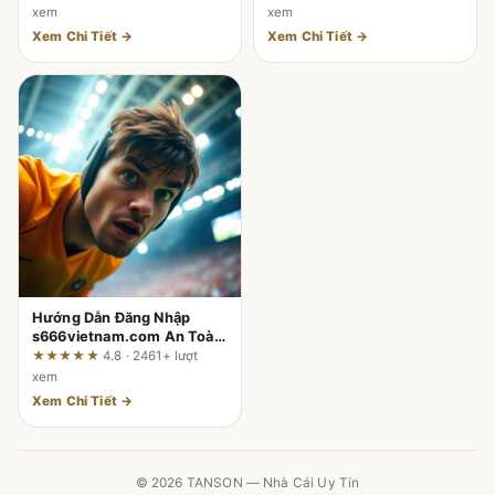
Tiền
lâu năm
xem
xem
Xem Chi Tiết →
Xem Chi Tiết →
Hướng Dẫn Đăng Nhập
s666vietnam.com An Toàn
Trên Điện Thoại
★★★★★
4.8 · 2461+ lượt
xem
Xem Chi Tiết →
© 2026 TANSON — Nhà Cái Uy Tín