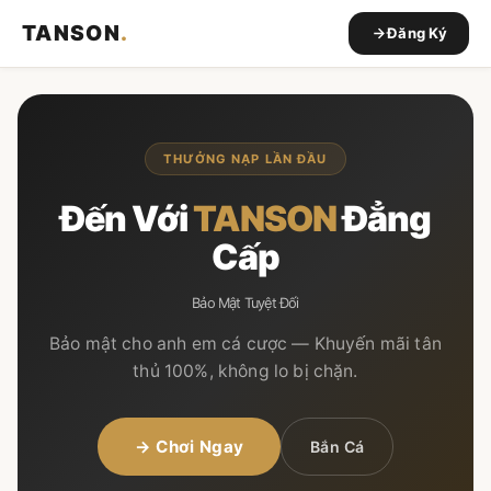
TANSON
.
Đăng Ký
THƯỞNG NẠP LẦN ĐẦU
Đến Với
TANSON
Đẳng
Cấp
Bảo Mật Tuyệt Đối
Bảo mật cho anh em cá cược — Khuyến mãi tân
thủ 100%, không lo bị chặn.
→ Chơi Ngay
Bắn Cá