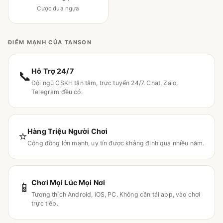
Cược đua ngựa
ĐIỂM MẠNH CỦA TANSON
Hỗ Trợ 24/7
📞
Đội ngũ CSKH tận tâm, trực tuyến 24/7. Chat, Zalo,
Telegram đều có.
Hàng Triệu Người Chơi
⭐
Cộng đồng lớn mạnh, uy tín được khẳng định qua nhiều năm.
Chơi Mọi Lúc Mọi Nơi
📱
Tương thích Android, iOS, PC. Không cần tải app, vào chơi
trực tiếp.