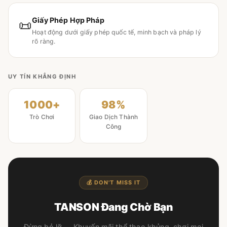
Giấy Phép Hợp Pháp
📜
Hoạt động dưới giấy phép quốc tế, minh bạch và pháp lý
rõ ràng.
UY TÍN KHẲNG ĐỊNH
1000+
98%
Trò Chơi
Giao Dịch Thành
Công
💰 DON'T MISS IT
TANSON Đang Chờ Bạn
Đừng bỏ lỡ — Khuyến mãi thể thao khủng, chơi mọi