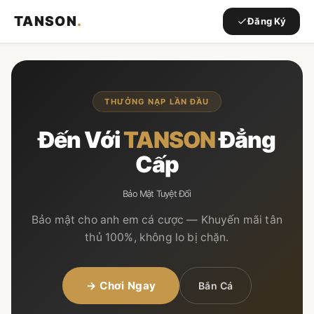
TANSON
.
Đăng Ký
THƯỞNG NẠP LẦN ĐẦU
Đến Với
TANSON
Đẳng
Cấp
Bảo Mật Tuyệt Đối
Bảo mật cho anh em cá cược — Khuyến mãi tân
thủ 100%, không lo bị chặn.
→ Chơi Ngay
Bắn Cá