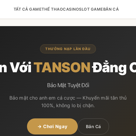
TẤT CẢ GAME
THỂ THAO
CASINO
SLOT GAME
BẮN CÁ
THƯỞNG NẠP LẦN ĐẦU
n Với
TANSON
Đẳng 
Bảo Mật Tuyệt Đối
Bảo mật cho anh em cá cược — Khuyến mãi tân thủ
100%, không lo bị chặn.
→ Chơi Ngay
Bắn Cá