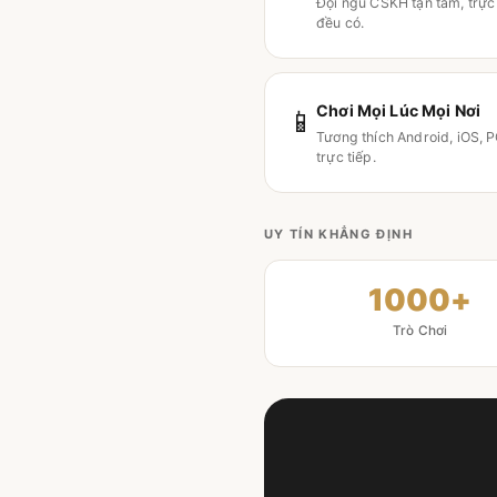
Đội ngũ CSKH tận tâm, trực 
đều có.
Chơi Mọi Lúc Mọi Nơi
📱
Tương thích Android, iOS, P
trực tiếp.
UY TÍN KHẲNG ĐỊNH
1000+
Trò Chơi