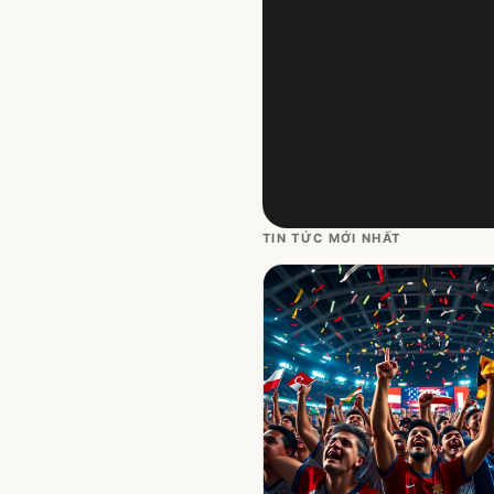
TIN TỨC MỚI NHẤT