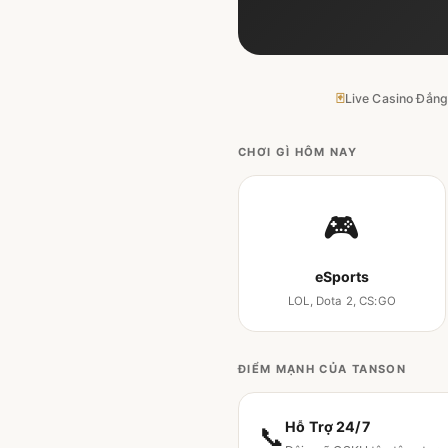
🃏
Live Casino Đẳn
CHƠI GÌ HÔM NAY
🎮
eSports
LOL, Dota 2, CS:GO
ĐIỂM MẠNH CỦA TANSON
Hỗ Trợ 24/7
📞