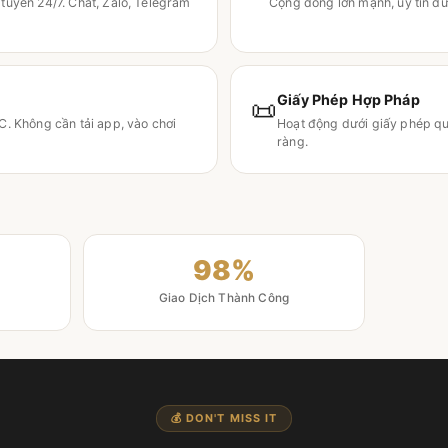
tuyến 24/7. Chat, Zalo, Telegram
Cộng đồng lớn mạnh, uy tín đ
Giấy Phép Hợp Pháp
📜
C. Không cần tải app, vào chơi
Hoạt động dưới giấy phép qu
ràng.
98%
Giao Dịch Thành Công
💰 DON'T MISS IT