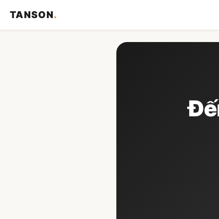
TANSON
.
Đế