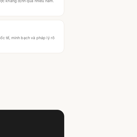
ược khẳng định qua nhiều năm.
ốc tế, minh bạch và pháp lý rõ