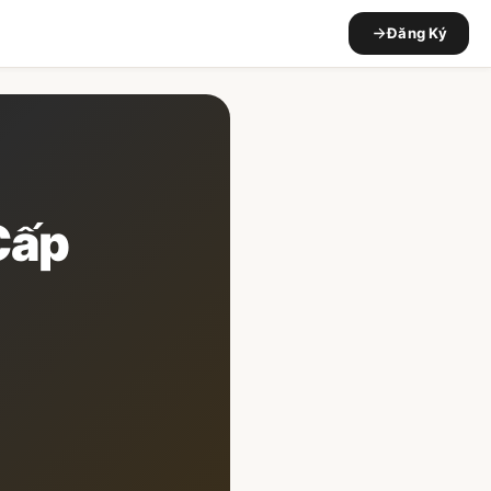
Đăng Ký
Cấp