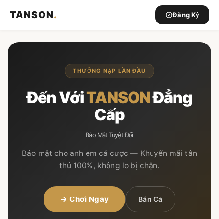
TANSON
.
Đăng Ký
THƯỞNG NẠP LẦN ĐẦU
Đến Với
TANSON
Đẳng
Cấp
Bảo Mật Tuyệt Đối
Bảo mật cho anh em cá cược — Khuyến mãi tân
thủ 100%, không lo bị chặn.
→ Chơi Ngay
Bắn Cá