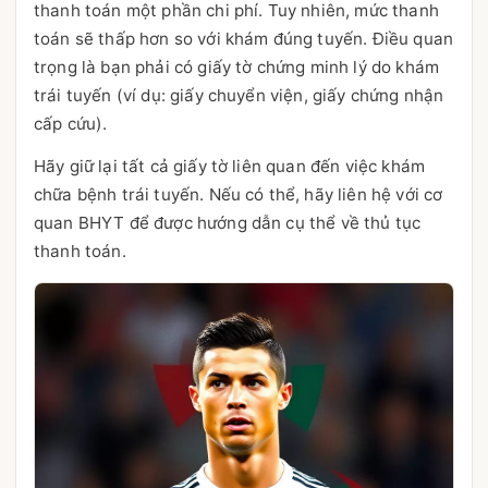
thanh toán một phần chi phí. Tuy nhiên, mức thanh
toán sẽ thấp hơn so với khám đúng tuyến. Điều quan
trọng là bạn phải có giấy tờ chứng minh lý do khám
trái tuyến (ví dụ: giấy chuyển viện, giấy chứng nhận
cấp cứu).
Hãy giữ lại tất cả giấy tờ liên quan đến việc khám
chữa bệnh trái tuyến. Nếu có thể, hãy liên hệ với cơ
quan BHYT để được hướng dẫn cụ thể về thủ tục
thanh toán.