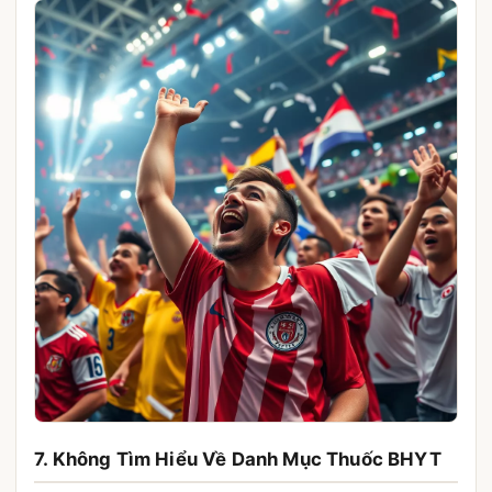
7. Không Tìm Hiểu Về Danh Mục Thuốc BHYT