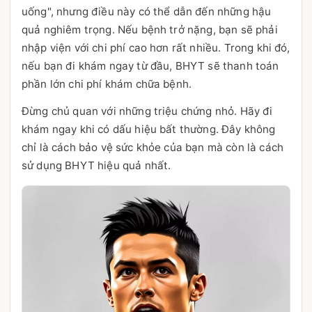
uống", nhưng điều này có thể dẫn đến những hậu
quả nghiêm trọng. Nếu bệnh trở nặng, bạn sẽ phải
nhập viện với chi phí cao hơn rất nhiều. Trong khi đó,
nếu bạn đi khám ngay từ đầu, BHYT sẽ thanh toán
phần lớn chi phí khám chữa bệnh.
Đừng chủ quan với những triệu chứng nhỏ. Hãy đi
khám ngay khi có dấu hiệu bất thường. Đây không
chỉ là cách bảo vệ sức khỏe của bạn mà còn là cách
sử dụng BHYT hiệu quả nhất.