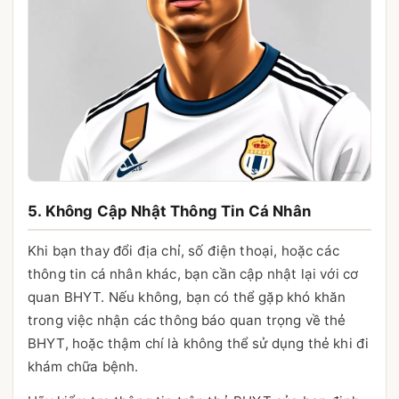
5. Không Cập Nhật Thông Tin Cá Nhân
Khi bạn thay đổi địa chỉ, số điện thoại, hoặc các
thông tin cá nhân khác, bạn cần cập nhật lại với cơ
quan BHYT. Nếu không, bạn có thể gặp khó khăn
trong việc nhận các thông báo quan trọng về thẻ
BHYT, hoặc thậm chí là không thể sử dụng thẻ khi đi
khám chữa bệnh.