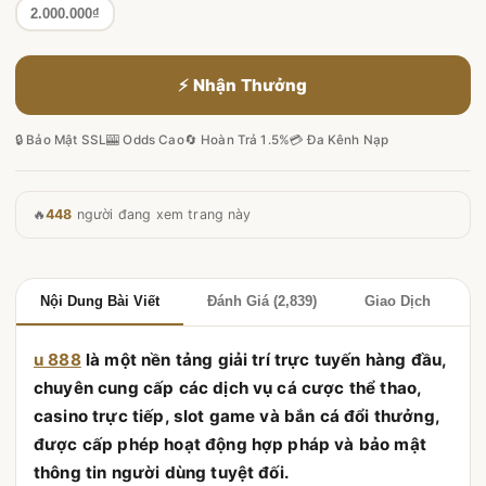
2.000.000₫
⚡ Nhận Thưởng
🔒 Bảo Mật SSL
🎰 Odds Cao
🔄 Hoàn Trả 1.5%
💳 Đa Kênh Nạp
🔥
448
người đang xem trang này
Nội Dung Bài Viết
Đánh Giá (2,839)
Giao Dịch
u 888
là một nền tảng giải trí trực tuyến hàng đầu,
chuyên cung cấp các dịch vụ cá cược thể thao,
casino trực tiếp, slot game và bắn cá đổi thưởng,
được cấp phép hoạt động hợp pháp và bảo mật
thông tin người dùng tuyệt đối.