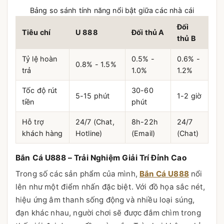
Bảng so sánh tính năng nổi bật giữa các nhà cái
Đối
Tiêu chí
U 888
Đối thủ A
thủ B
Tỷ lệ hoàn
0.5% -
0.6% -
0.8% - 1.5%
trả
1.0%
1.2%
Tốc độ rút
30-60
5-15 phút
1-2 giờ
tiền
phút
Hỗ trợ
24/7 (Chat,
8h-22h
24/7
khách hàng
Hotline)
(Email)
(Chat)
Bắn Cá U888 – Trải Nghiệm Giải Trí Đỉnh Cao
Trong số các sản phẩm của mình,
Bắn Cá U888
nổi
lên như một điểm nhấn đặc biệt. Với đồ họa sắc nét,
hiệu ứng âm thanh sống động và nhiều loại súng,
đạn khác nhau, người chơi sẽ được đắm chìm trong