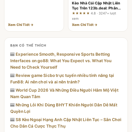
Kèo Nhà Cái Cập Nhật Liên
Tục Trên 123b.deal: Phân
Tích Luật Chơi, Xác Suất Và
★★★★★
4.8 · 3247+ lượt
Chiến Thuật Quản Lý Vốn
xem
Xem Chi Tiết →
Xem Chi Tiết →
BẠN CÓ THỂ THÍCH
🎰
Experience Smooth, Responsive Sports Betting
Interfaces on go88: What You Expect vs. What You
Need to Check Yourself
🎰
Review game Sicbo trực tuyến nhiều tính năng tại
Fun88: Ai nên chơi và ai nên tránh?
🎰
World Cup 2026 Và Những Điều Người Hâm Mộ Việt
Nam Quan Tâm
🎰
Những Lỗi Khi Dùng BHYT Khiến Người Dân Dễ Mất
Quyền Lợi
🎰
S8 Kèo Ngoại Hạng Anh Cập Nhật Liên Tục – Sân Chơi
Cho Dân Cá Cược Thực Thụ