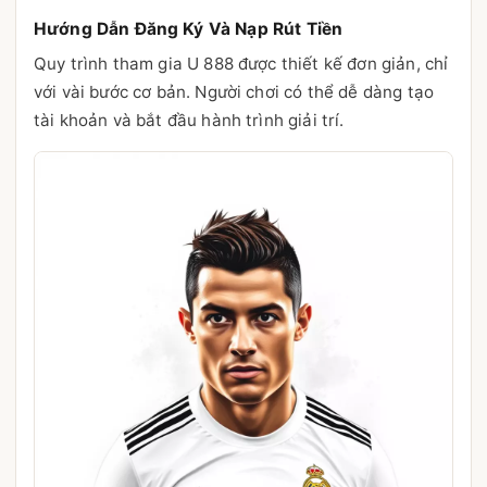
Hướng Dẫn Đăng Ký Và Nạp Rút Tiền
Quy trình tham gia U 888 được thiết kế đơn giản, chỉ
với vài bước cơ bản. Người chơi có thể dễ dàng tạo
tài khoản và bắt đầu hành trình giải trí.