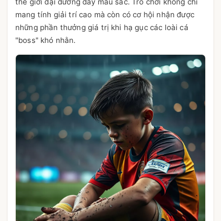
thế giới đại dương đầy màu sắc. Trò chơi không chỉ
mang tính giải trí cao mà còn có cơ hội nhận được
những phần thưởng giá trị khi hạ gục các loài cá
"boss" khó nhằn.