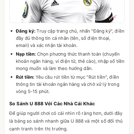
Đăng ký:
Truy cập trang chủ, nhấn "Đăng ký", điền
đầy đủ thông tin cá nhân (tên, số điện thoại,
email) và xác nhận tài khoản.
Nạp tiền:
Chọn phương thức thanh toán (chuyển
khoản ngân hàng, ví điện tử, thẻ cào), nhập số tiền
mong muốn và làm theo hướng dẫn.
Rút tiền:
Yêu cầu rút tiền từ mục "Rút tiền", điền
thông tin tài khoản ngân hàng và chờ xử lý trong
vòng 5-15 phút.
So Sánh U 888 Với Các Nhà Cái Khác
Để giúp người chơi có cái nhìn rõ ràng hơn, dưới đây
là bảng so sánh nhanh giữa U 888 và một số đối thủ
cạnh tranh trên thị trường.