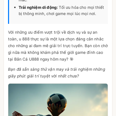
Trải nghiệm di động:
Tối ưu hóa cho mọi thiết
bị thông minh, chơi game mọi lúc mọi nơi.
Với những ưu điểm vượt trội về dịch vụ và sự an
toàn, u 888 thực sự là một lựa chọn đáng cân nhắc
cho những ai đam mê giải trí trực tuyến. Bạn còn chờ
gì nữa mà không khám phá thế giới game đỉnh cao
tại Bắn Cá U888 ngay hôm nay? 🎯
Bạn đã sẵn sàng thử vận may và trải nghiệm những
giây phút giải trí tuyệt vời nhất chưa?