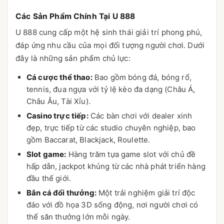
Các Sản Phẩm Chính Tại U 888
U 888 cung cấp một hệ sinh thái giải trí phong phú,
đáp ứng nhu cầu của mọi đối tượng người chơi. Dưới
đây là những sản phẩm chủ lực:
Cá cược thể thao:
Bao gồm bóng đá, bóng rổ,
tennis, đua ngựa với tỷ lệ kèo đa dạng (Châu Á,
Châu Âu, Tài Xỉu).
Casino trực tiếp:
Các bàn chơi với dealer xinh
đẹp, trực tiếp từ các studio chuyên nghiệp, bao
gồm Baccarat, Blackjack, Roulette.
Slot game:
Hàng trăm tựa game slot với chủ đề
hấp dẫn, jackpot khủng từ các nhà phát triển hàng
đầu thế giới.
Bắn cá đổi thưởng:
Một trải nghiệm giải trí độc
đáo với đồ họa 3D sống động, nơi người chơi có
thể săn thưởng lớn mỗi ngày.